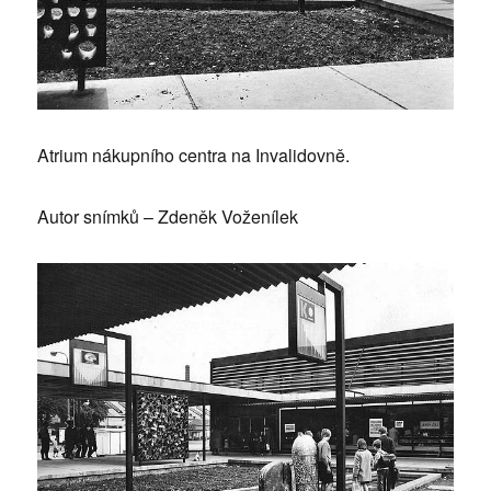
Atrium nákupního centra na Invalidovně.
Autor snímků – Zdeněk Voženílek