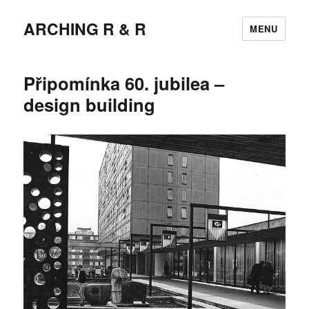
ARCHING R & R
MENU
Připomínka 60. jubilea –
design building